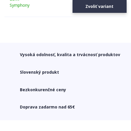
Zvoliť variant
Vysoká odolnosť, kvalita a trvácnosť produktov
Slovenský produkt
Bezkonkurenčné ceny
Doprava zadarmo nad 65€