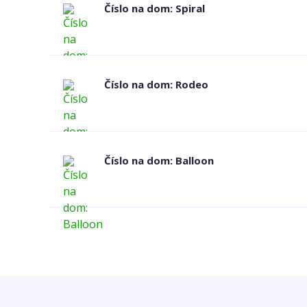
Číslo na dom: Spiral
Číslo na dom: Rodeo
Číslo na dom: Balloon