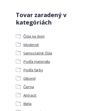
Tovar zaradený v
kategóriách
Čísla na dom
Moderné
Samostatné čísla
Podľa materiálu
Podľa farby
Dibond
Čierna
Antracit
Biela