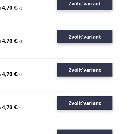
Zvoliť variant
4,70 €
/
ks
d
Zvoliť variant
4,70 €
/
ks
d
Zvoliť variant
4,70 €
/
ks
d
Zvoliť variant
4,70 €
/
ks
d