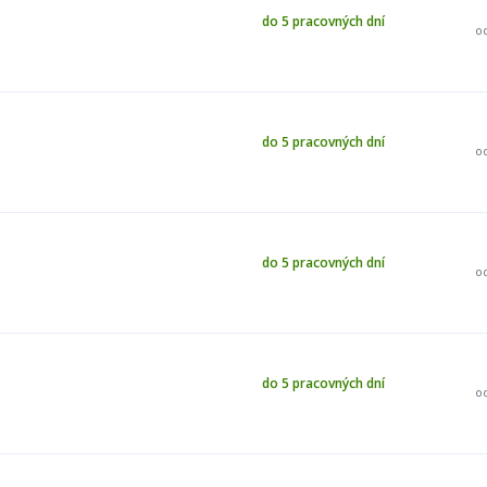
do 5 pracovných dní
o
do 5 pracovných dní
o
do 5 pracovných dní
o
do 5 pracovných dní
o