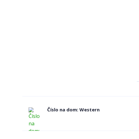
Číslo na dom: Western