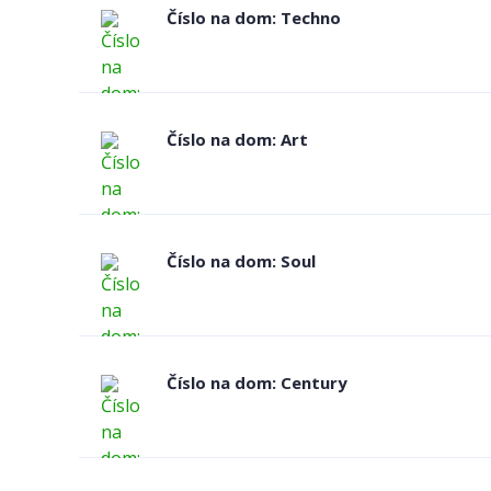
Číslo na dom: Techno
Číslo na dom: Art
Číslo na dom: Soul
Číslo na dom: Century