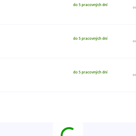
do 5 pracovných dní
o
do 5 pracovných dní
o
do 5 pracovných dní
o