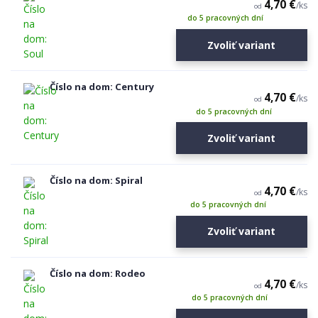
4,70 €
/
ks
od
do 5 pracovných dní
Zvoliť variant
Číslo na dom: Century
4,70 €
/
ks
od
do 5 pracovných dní
Zvoliť variant
Číslo na dom: Spiral
4,70 €
/
ks
od
do 5 pracovných dní
Zvoliť variant
Číslo na dom: Rodeo
4,70 €
/
ks
od
do 5 pracovných dní