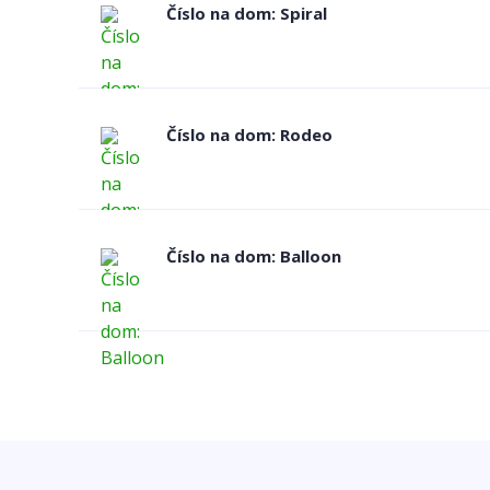
Číslo na dom: Spiral
Číslo na dom: Rodeo
Číslo na dom: Balloon