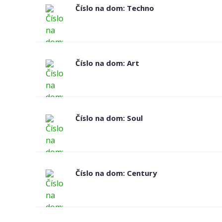
Číslo na dom: Techno
Číslo na dom: Art
Číslo na dom: Soul
Číslo na dom: Century