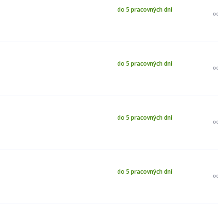
do 5 pracovných dní
o
do 5 pracovných dní
o
do 5 pracovných dní
o
do 5 pracovných dní
o