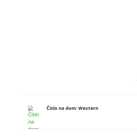
Číslo na dom: Western