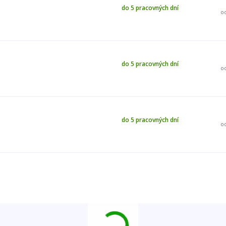
do 5 pracovných dní
o
do 5 pracovných dní
o
do 5 pracovných dní
o