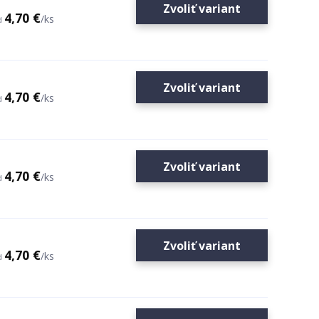
Zvoliť variant
4,70 €
/
ks
d
Zvoliť variant
4,70 €
/
ks
d
Zvoliť variant
4,70 €
/
ks
d
Zvoliť variant
4,70 €
/
ks
d