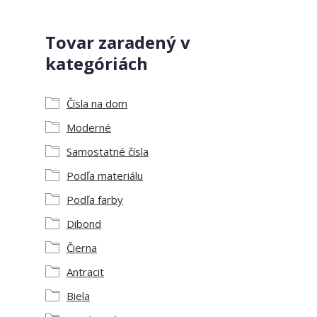
Tovar zaradený v
kategóriách
Čísla na dom
Moderné
Samostatné čísla
Podľa materiálu
Podľa farby
Dibond
Čierna
Antracit
Biela