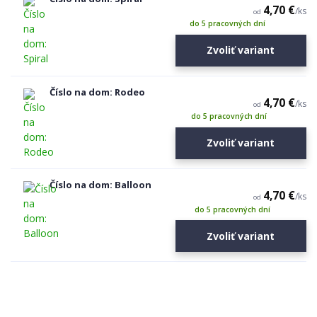
4,70 €
/
ks
od
do 5 pracovných dní
Zvoliť variant
Číslo na dom: Rodeo
4,70 €
/
ks
od
do 5 pracovných dní
Zvoliť variant
Číslo na dom: Balloon
4,70 €
/
ks
od
do 5 pracovných dní
Zvoliť variant