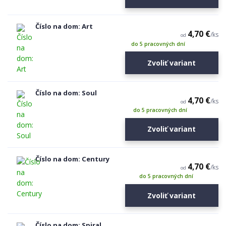
Číslo na dom: Art
4,70 €
/
ks
od
do 5 pracovných dní
Zvoliť variant
Číslo na dom: Soul
4,70 €
/
ks
od
do 5 pracovných dní
Zvoliť variant
Číslo na dom: Century
4,70 €
/
ks
od
do 5 pracovných dní
Zvoliť variant
Číslo na dom: Spiral