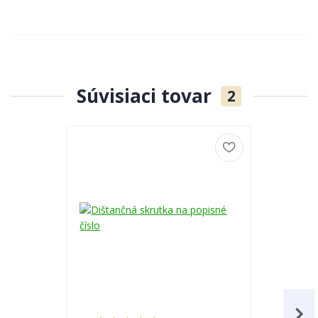
Súvisiaci tovar
2