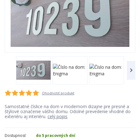
Ohodnotiť produkt
Samostatné číslice na dom v modernom dizajne pre presné a
štýlové označenie vášho domu. Odolné prevedenie vhodné do
exteriéru aj interiéru.
celý popis
Dostupnosť
do 5 pracovných dní