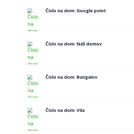
Číslo na dom: Google point
Číslo na dom: Náš domov
Číslo na dom: Bungalov
Číslo na dom: Vila