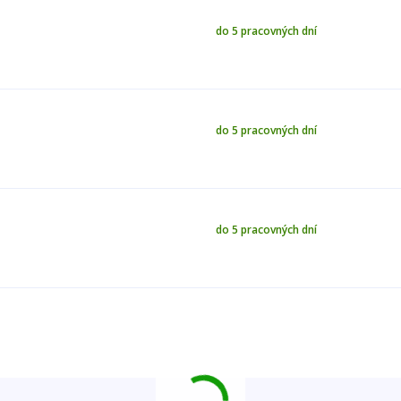
do 5 pracovných dní
do 5 pracovných dní
do 5 pracovných dní