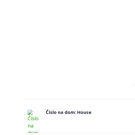
Číslo na dom: House