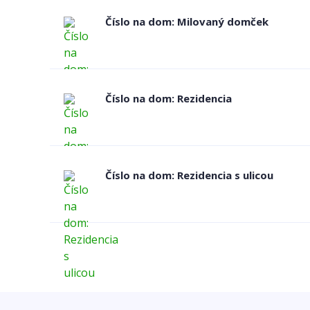
Číslo na dom: Milovaný domček
Číslo na dom: Rezidencia
Číslo na dom: Rezidencia s ulicou