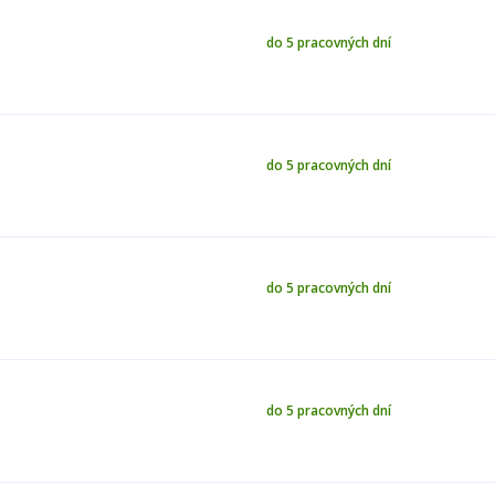
do 5 pracovných dní
do 5 pracovných dní
do 5 pracovných dní
do 5 pracovných dní