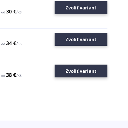
Zvoliť variant
30 €
/
ks
od
Zvoliť variant
34 €
/
ks
od
Zvoliť variant
38 €
/
ks
od