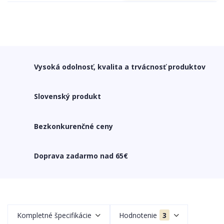
Vysoká odolnosť, kvalita a trvácnosť produktov
Slovenský produkt
Bezkonkurenčné ceny
Doprava zadarmo nad 65€
Kompletné špecifikácie
Hodnotenie
3