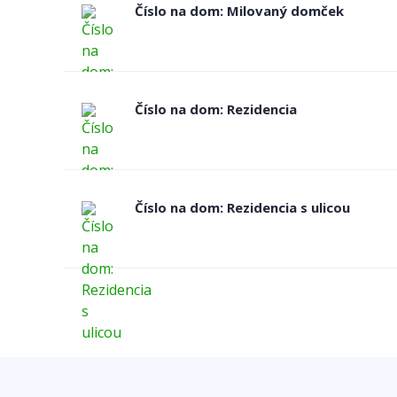
Číslo na dom: Milovaný domček
Číslo na dom: Rezidencia
Číslo na dom: Rezidencia s ulicou