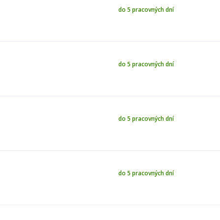
do 5 pracovných dní
do 5 pracovných dní
do 5 pracovných dní
do 5 pracovných dní