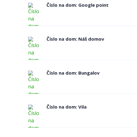
Číslo na dom: Google point
Číslo na dom: Náš domov
Číslo na dom: Bungalov
Číslo na dom: Vila