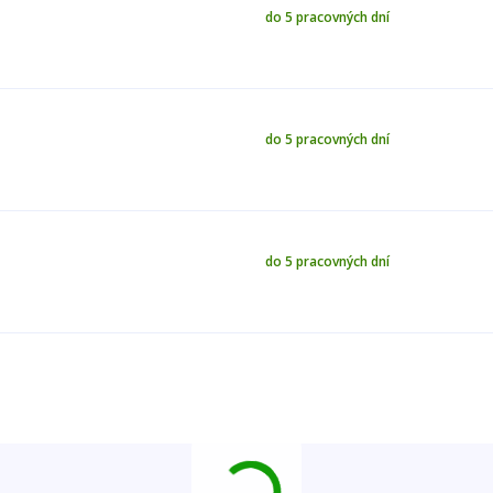
do 5 pracovných dní
do 5 pracovných dní
do 5 pracovných dní