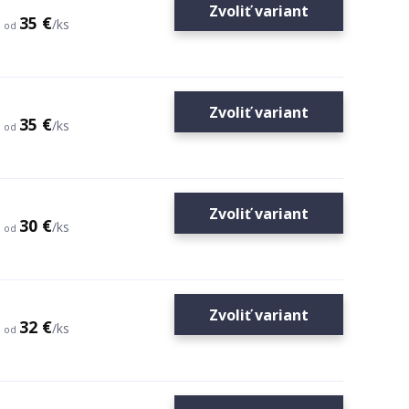
Zvoliť variant
35 €
/
ks
od
Zvoliť variant
35 €
/
ks
od
Zvoliť variant
30 €
/
ks
od
Zvoliť variant
32 €
/
ks
od