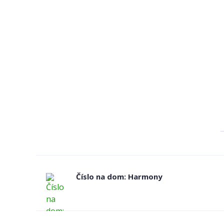
Číslo na dom: Harmony