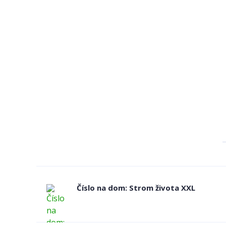
Číslo na dom: Strom života XXL