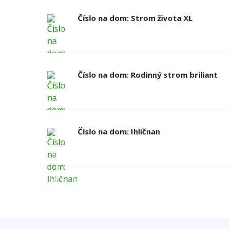
Číslo na dom: Strom života XL
Číslo na dom: Rodinný strom briliant
Číslo na dom: Ihličnan