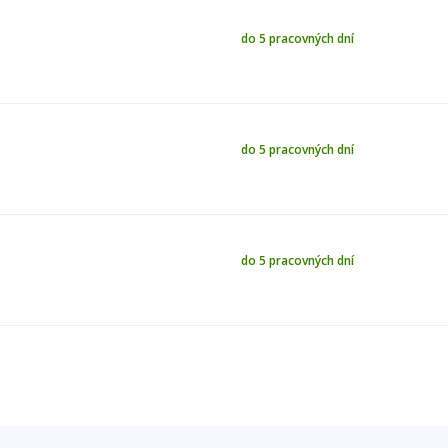
do 5 pracovných dní
do 5 pracovných dní
do 5 pracovných dní