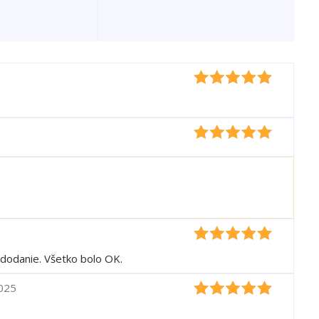
dodanie. Všetko bolo OK.
2025