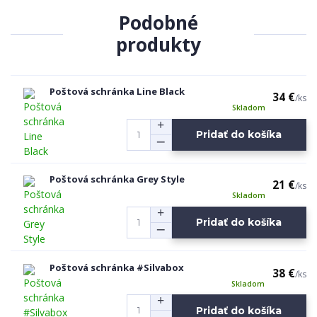
Podobné
produkty
Poštová schránka Line Black
34 €
/
ks
Skladom
Pridať do košíka
Poštová schránka Grey Style
21 €
/
ks
Skladom
Pridať do košíka
Poštová schránka #Silvabox
38 €
/
ks
Skladom
Pridať do košíka