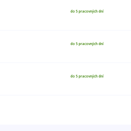
do 5 pracovných dní
do 5 pracovných dní
do 5 pracovných dní