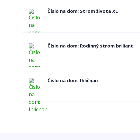
Číslo na dom: Strom života XL
Číslo na dom: Rodinný strom briliant
Číslo na dom: Ihličnan