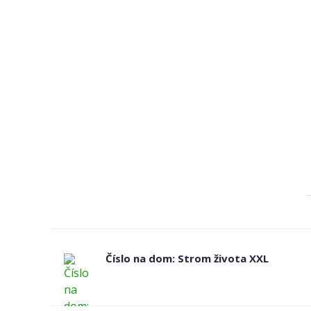
Číslo na dom: Strom života XXL