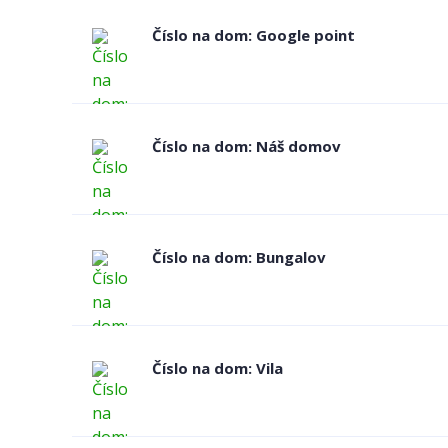
Číslo na dom: Google point
Číslo na dom: Náš domov
Číslo na dom: Bungalov
Číslo na dom: Vila