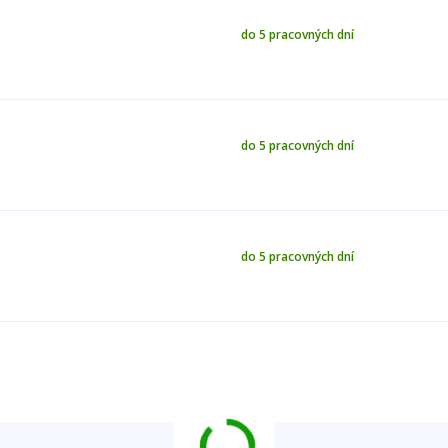
do 5 pracovných dní
do 5 pracovných dní
do 5 pracovných dní