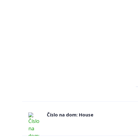
Číslo na dom: House