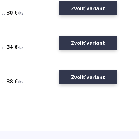
Zvoliť variant
30 €
/
ks
od
Zvoliť variant
34 €
/
ks
od
Zvoliť variant
38 €
/
ks
od