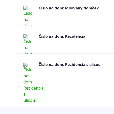
Číslo na dom: Milovaný domček
Číslo na dom: Rezidencia
Číslo na dom: Rezidencia s ulicou