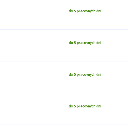
do 5 pracovných dní
do 5 pracovných dní
do 5 pracovných dní
do 5 pracovných dní