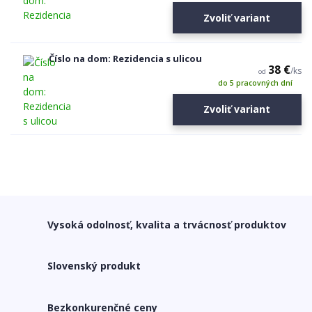
Zvoliť variant
Číslo na dom: Rezidencia s ulicou
38 €
/
ks
od
do 5 pracovných dní
Zvoliť variant
Vysoká odolnosť, kvalita a trvácnosť produktov
Slovenský produkt
Bezkonkurenčné ceny